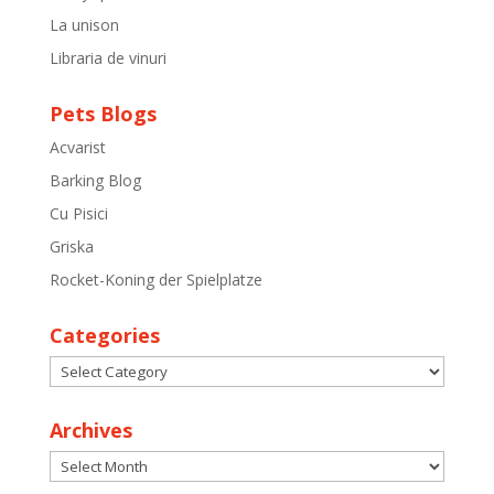
La unison
Libraria de vinuri
Pets Blogs
Acvarist
Barking Blog
Cu Pisici
Griska
Rocket-Koning der Spielplatze
Categories
Categories
Archives
Archives