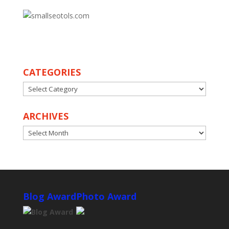
30
CATEGORIES
CATEGORIES
ARCHIVES
ARCHIVES
Blog Award
Photo Award