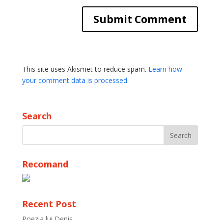
This site uses Akismet to reduce spam.
Learn how
your comment data is processed.
Search
Recomand
Recent Post
Poezia lui Denis