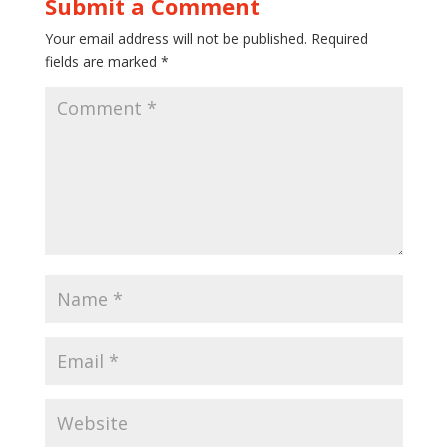
Submit a Comment
Your email address will not be published.
Required
fields are marked
*