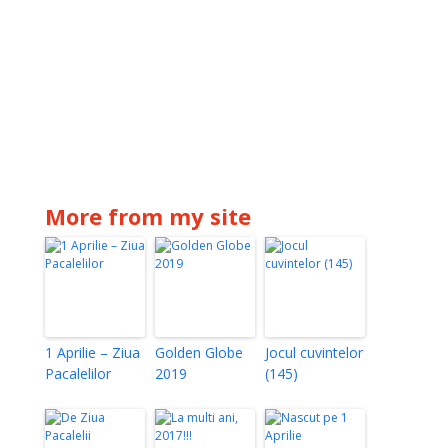
More from my site
1 Aprilie – Ziua
Golden Globe
Jocul cuvintelor
Pacalelilor
2019
(145)