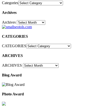
Categories
Archives
Archives
30
CATEGORIES
CATEGORIES
ARCHIVES
ARCHIVES
Blog Award
Photo Award