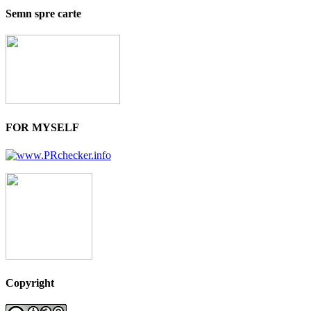
Semn spre carte
FOR MYSELF
Copyright