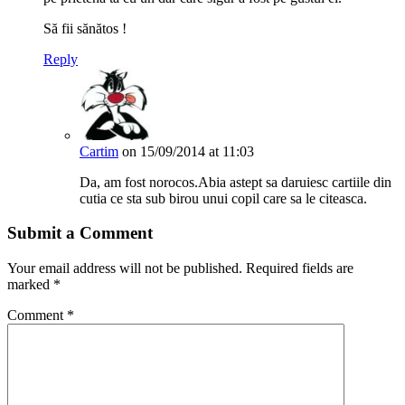
Să fii sănătos !
Reply
Cartim
on 15/09/2014 at 11:03
Da, am fost norocos.Abia astept sa daruiesc cartiile din
cutia ce sta sub birou unui copil care sa le citeasca.
Submit a Comment
Your email address will not be published.
Required fields are
marked
*
Comment
*