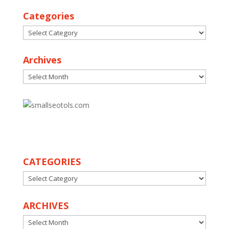
Categories
Categories
Archives
Archives
30
CATEGORIES
CATEGORIES
ARCHIVES
ARCHIVES