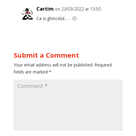
Cartim
on 23/03/2022 at 13:50
Ca si ghiocelul…… 🙂
Submit a Comment
Your email address will not be published.
Required
fields are marked
*