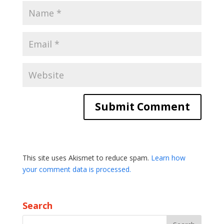
This site uses Akismet to reduce spam.
Learn how
your comment data is processed.
Search