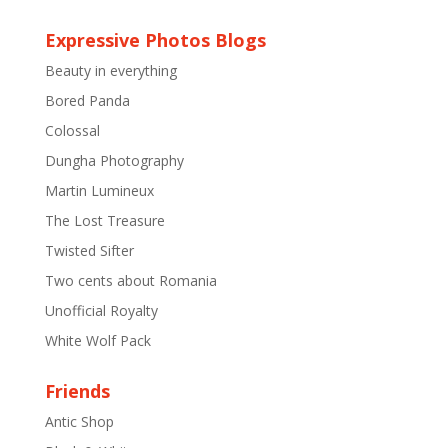
Expressive Photos Blogs
Beauty in everything
Bored Panda
Colossal
Dungha Photography
Martin Lumineux
The Lost Treasure
Twisted Sifter
Two cents about Romania
Unofficial Royalty
White Wolf Pack
Friends
Antic Shop