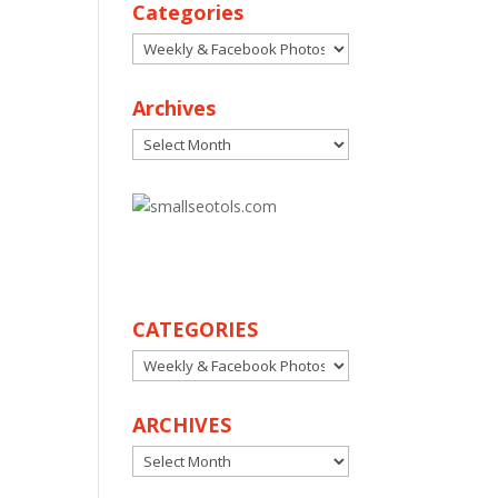
Categories
Categories
Archives
Archives
30
CATEGORIES
CATEGORIES
ARCHIVES
ARCHIVES