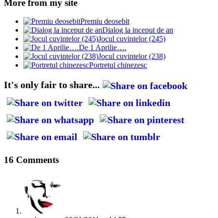
More from my site
Premiu deosebit
Dialog la inceput de an
Jocul cuvintelor (245)
De 1 Aprilie….
Jocul cuvintelor (238)
Portretul chinezesc
It's only fair to share...
16 Comments