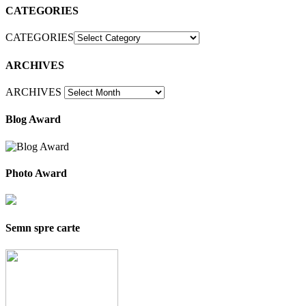
CATEGORIES
CATEGORIES
ARCHIVES
ARCHIVES
Blog Award
Photo Award
Semn spre carte