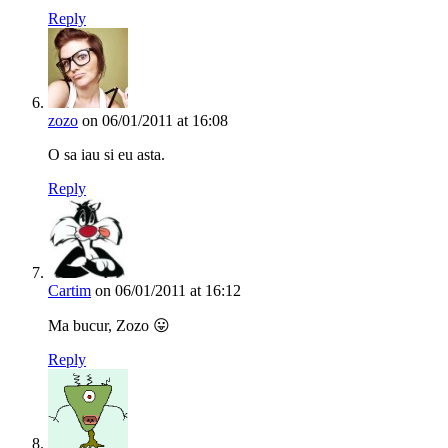
Reply
zozo
on 06/01/2011 at 16:08
O sa iau si eu asta.
Reply
Cartim
on 06/01/2011 at 16:12
Ma bucur, Zozo 😛
Reply