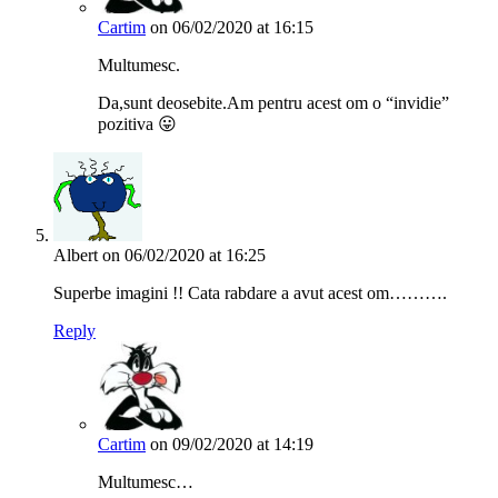
Cartim
on 06/02/2020 at 16:15
Multumesc.
Da,sunt deosebite.Am pentru acest om o “invidie”
pozitiva 😛
Albert
on 06/02/2020 at 16:25
Superbe imagini !! Cata rabdare a avut acest om……….
Reply
Cartim
on 09/02/2020 at 14:19
Multumesc…