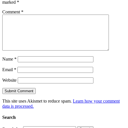
marked
*
Comment
*
Name
*
Email
*
Website
This site uses Akismet to reduce spam.
Learn how your comment
data is processed.
Search