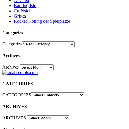
Acvarist
Barking Blog
Cu Pisici
Griska
Rocket-Koning der Spielplatze
Categories
Categories
Archives
Archives
30
CATEGORIES
CATEGORIES
ARCHIVES
ARCHIVES