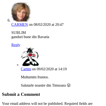
CARMEN
on 08/02/2020 at 20:47
SUBLIM
ganduri bune din Bavaria
Reply
Cartim
on 09/02/2020 at 14:19
Multumim frumos.
Salutarle noastre din Timsoara 😛
Submit a Comment
Your email address will not be published.
Required fields are