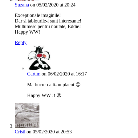
Suzana
on 05/02/2020 at 20:24
Exceptionale imaginile!
Dar si tablourile-i sunt interesante!
Multumesc pentru noutate, Eddie!
Happy WW!
Reply
Cartim
on 06/02/2020 at 16:17
Ma bucur ca ti-au placut 😛
Happy WW !! 😛
Cristi
on 05/02/2020 at 20:53