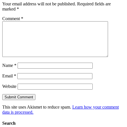
Your email address will not be published.
Required fields are
marked
*
Comment
*
Name
*
Email
*
Website
This site uses Akismet to reduce spam.
Learn how your comment
data is processed.
Search