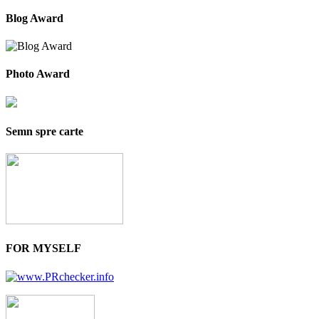
Blog Award
Photo Award
Semn spre carte
FOR MYSELF