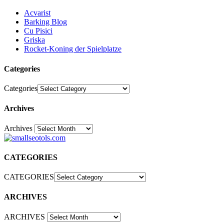
Acvarist
Barking Blog
Cu Pisici
Griska
Rocket-Koning der Spielplatze
Categories
Categories
Archives
Archives
30
CATEGORIES
CATEGORIES
ARCHIVES
ARCHIVES