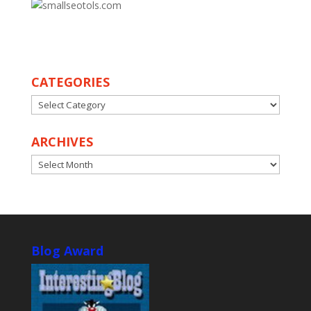
CATEGORIES
CATEGORIES
ARCHIVES
ARCHIVES
Blog Award