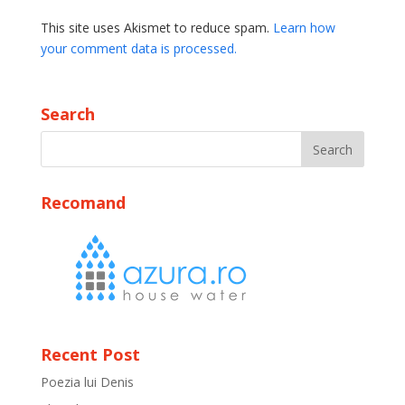
This site uses Akismet to reduce spam.
Learn how
your comment data is processed.
Search
Recomand
Recent Post
Poezia lui Denis