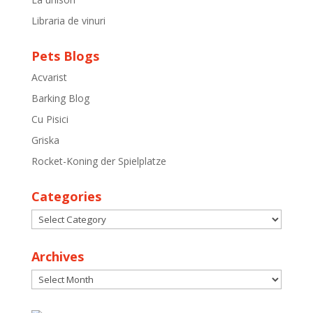
Libraria de vinuri
Pets Blogs
Acvarist
Barking Blog
Cu Pisici
Griska
Rocket-Koning der Spielplatze
Categories
Categories
Archives
Archives
30