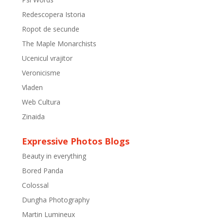
Redescopera Istoria
Ropot de secunde
The Maple Monarchists
Ucenicul vrajitor
Veronicisme
Vladen
Web Cultura
Zinaida
Expressive Photos Blogs
Beauty in everything
Bored Panda
Colossal
Dungha Photography
Martin Lumineux