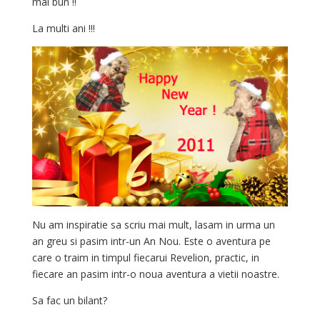
mai bun !!
La multi ani !!!
Nu am inspiratie sa scriu mai mult, lasam in urma un
an greu si pasim intr-un An Nou. Este o aventura pe
care o traim in timpul fiecarui Revelion, practic, in
fiecare an pasim intr-o noua aventura a vietii noastre.
Sa fac un bilant?