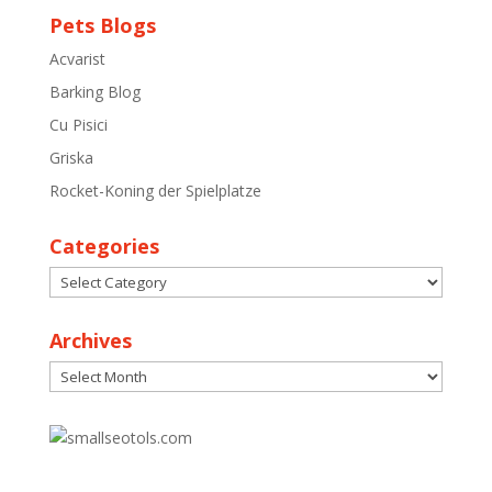
Pets Blogs
Acvarist
Barking Blog
Cu Pisici
Griska
Rocket-Koning der Spielplatze
Categories
Categories
Archives
Archives
30