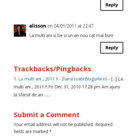
Reply
alisson
on 04/01/2011 at 22:47
La multi ani si tie si un an nou cat mai bun!
Reply
Trackbacks/Pingbacks
La multi ani , 2011 !! - Ziarul toateBlogurile.ro
- [...] La
multi ani , 2011 !! Fri Dec 31, 2010 17:28 pm Am ajuns
la sfarsit de an ……
Submit a Comment
Your email address will not be published.
Required
fields are marked
*