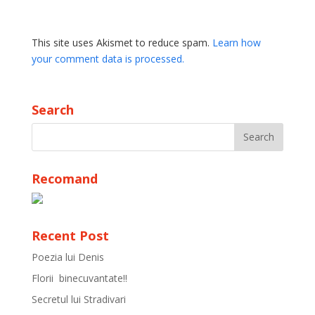
This site uses Akismet to reduce spam.
Learn how
your comment data is processed.
Search
Recomand
Recent Post
Poezia lui Denis
Florii binecuvantate!!
Secretul lui Stradivari