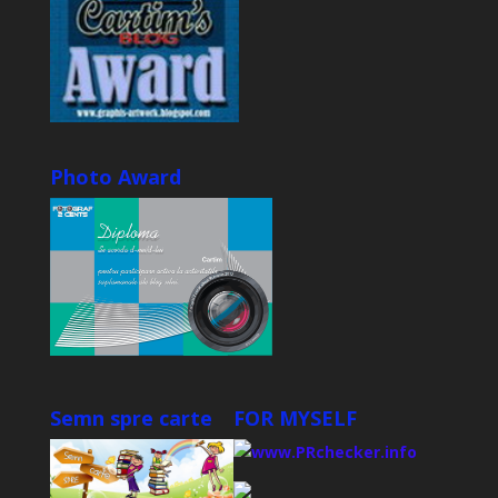
Photo Award
Semn spre carte
FOR MYSELF