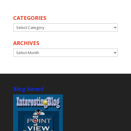
CATEGORIES
CATEGORIES
ARCHIVES
ARCHIVES
Blog Award