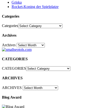
Griska
Rocket-Koning der Spielplatze
Categories
Categories
Archives
Archives
30
CATEGORIES
CATEGORIES
ARCHIVES
ARCHIVES
Blog Award