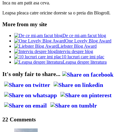
Inca nu am patit asa ceva.
Leapsa pleaca catre oricine doreste sa o preia din Blogroll.
More from my site
De ce mi-am facut blog
One Lovely Blog Award
Liebster Blog Award
Interviu despre blog
10 lucruri care imi plac
Leapsa despre literatura
It's only fair to share...
22 Comments