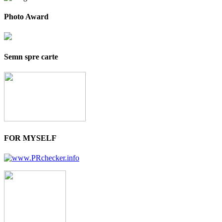
Photo Award
Semn spre carte
FOR MYSELF