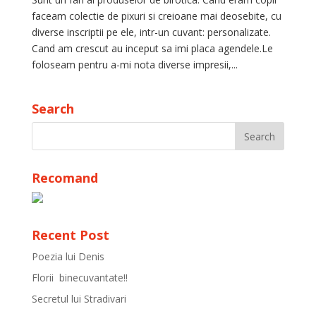
faceam colectie de pixuri si creioane mai deosebite, cu
diverse inscriptii pe ele, intr-un cuvant: personalizate.
Cand am crescut au inceput sa imi placa agendele.Le
foloseam pentru a-mi nota diverse impresii,...
Search
Recomand
Recent Post
Poezia lui Denis
Florii binecuvantate!!
Secretul lui Stradivari