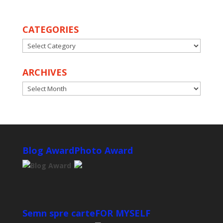
CATEGORIES
CATEGORIES
ARCHIVES
ARCHIVES
Blog Award
Photo Award
Semn spre carte
FOR MYSELF