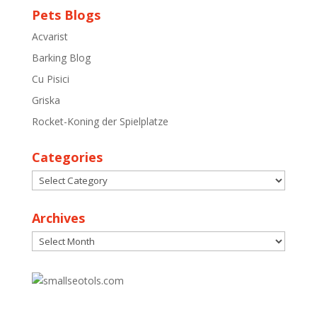
Pets Blogs
Acvarist
Barking Blog
Cu Pisici
Griska
Rocket-Koning der Spielplatze
Categories
Categories
Archives
Archives
30