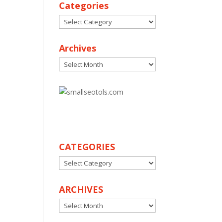
Categories
Categories
Archives
Archives
30
CATEGORIES
CATEGORIES
ARCHIVES
ARCHIVES