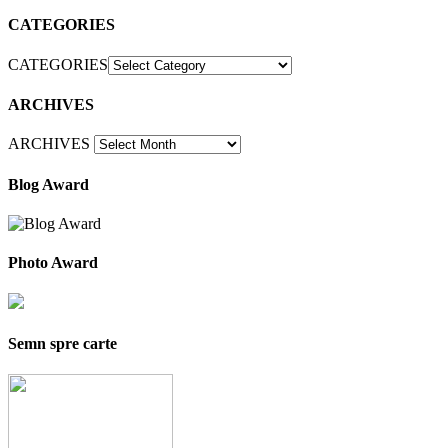
CATEGORIES
CATEGORIES
ARCHIVES
ARCHIVES
Blog Award
Photo Award
Semn spre carte