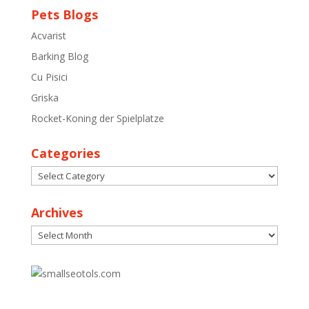
Pets Blogs
Acvarist
Barking Blog
Cu Pisici
Griska
Rocket-Koning der Spielplatze
Categories
Categories
Archives
Archives
30