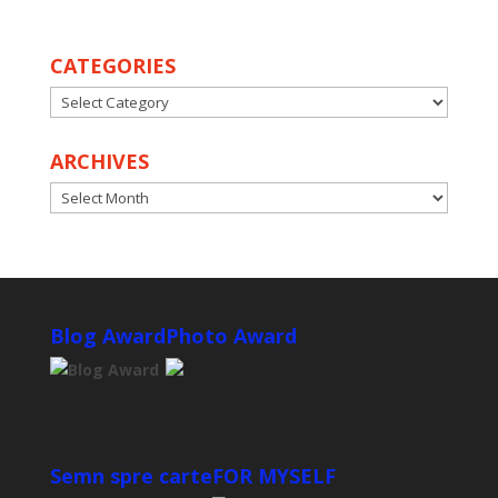
CATEGORIES
CATEGORIES
ARCHIVES
ARCHIVES
Blog Award
Photo Award
Semn spre carte
FOR MYSELF