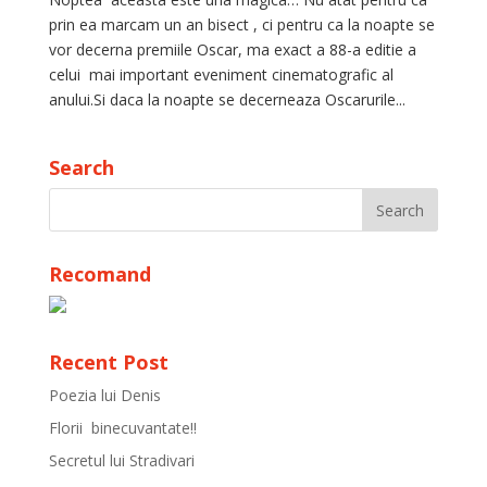
prin ea marcam un an bisect , ci pentru ca la noapte se
vor decerna premiile Oscar, ma exact a 88-a editie a
celui mai important eveniment cinematografic al
anului.Si daca la noapte se decerneaza Oscarurile...
Search
Recomand
Recent Post
Poezia lui Denis
Florii binecuvantate!!
Secretul lui Stradivari