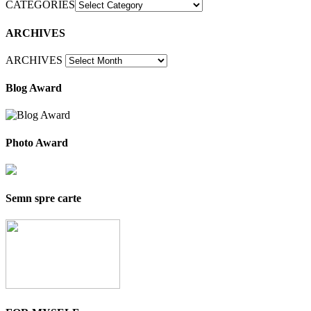
CATEGORIES
ARCHIVES
ARCHIVES
Blog Award
Photo Award
Semn spre carte