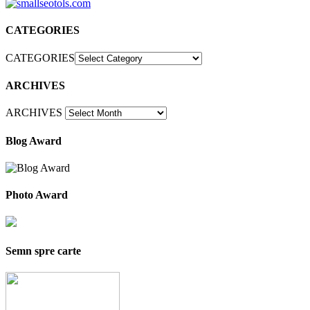
CATEGORIES
CATEGORIES
ARCHIVES
ARCHIVES
Blog Award
Photo Award
Semn spre carte