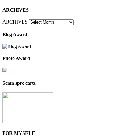
ARCHIVES
ARCHIVES
Blog Award
Photo Award
Semn spre carte
FOR MYSELF