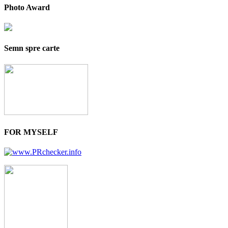
Photo Award
Semn spre carte
FOR MYSELF