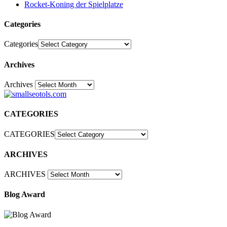
Rocket-Koning der Spielplatze
Categories
Categories
Archives
Archives
30
CATEGORIES
CATEGORIES
ARCHIVES
ARCHIVES
Blog Award