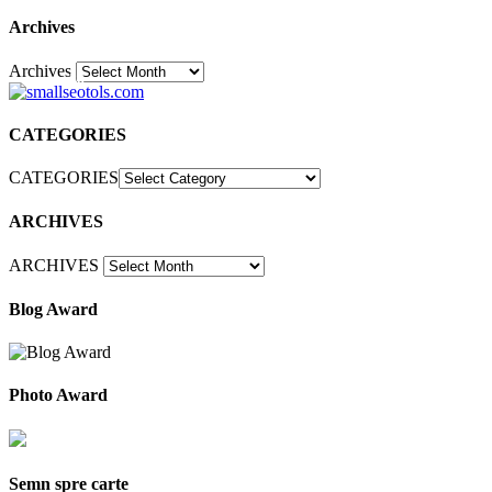
Archives
Archives
30
CATEGORIES
CATEGORIES
ARCHIVES
ARCHIVES
Blog Award
Photo Award
Semn spre carte