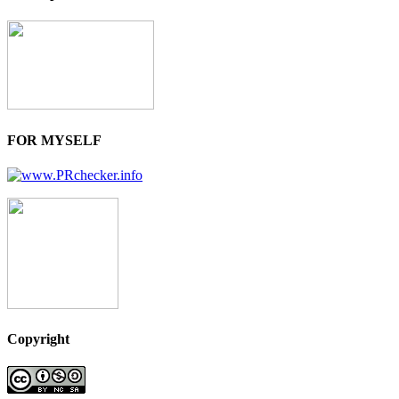
FOR MYSELF
Copyright