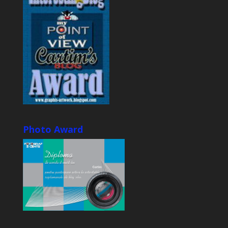
Photo Award