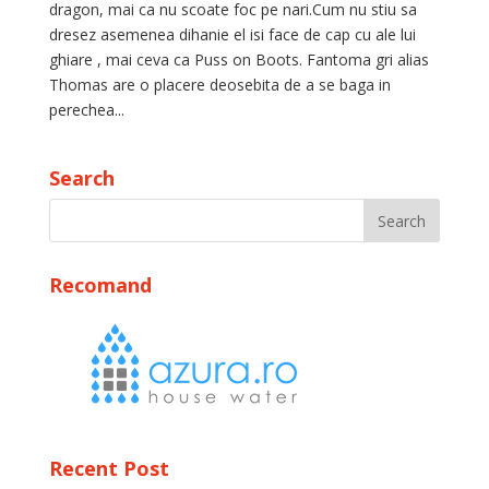
dragon, mai ca nu scoate foc pe nari.Cum nu stiu sa
dresez asemenea dihanie el isi face de cap cu ale lui
ghiare , mai ceva ca Puss on Boots. Fantoma gri alias
Thomas are o placere deosebita de a se baga in
perechea...
Search
Recomand
Recent Post