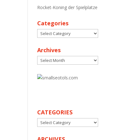
Rocket-Koning der Spielplatze
Categories
Categories
Archives
Archives
30
CATEGORIES
CATEGORIES
ARCHIVES