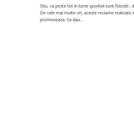
Stiu, ca peste tot in lume sportivii sunt folositi ,
De cele mai multe ori, aceste reclame realizate i
promoveaza. Sa dau...