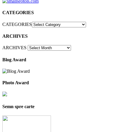
CATEGORIES
CATEGORIES
ARCHIVES
ARCHIVES
Blog Award
Photo Award
Semn spre carte