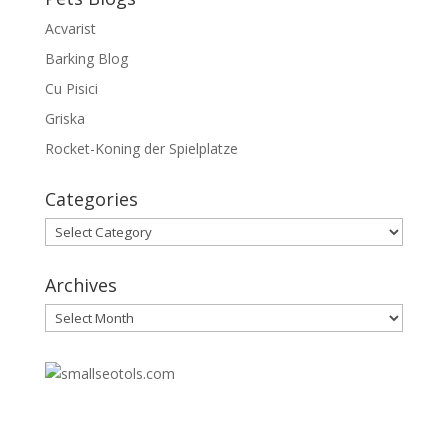
Acvarist
Barking Blog
Cu Pisici
Griska
Rocket-Koning der Spielplatze
Categories
Categories
Archives
Archives
30