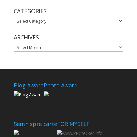
CATEGORIES
CATEGORIES
ARCHIVES
ARCHIVES
Blog Award
Photo Award
Semn spre carte
FOR MYSELF