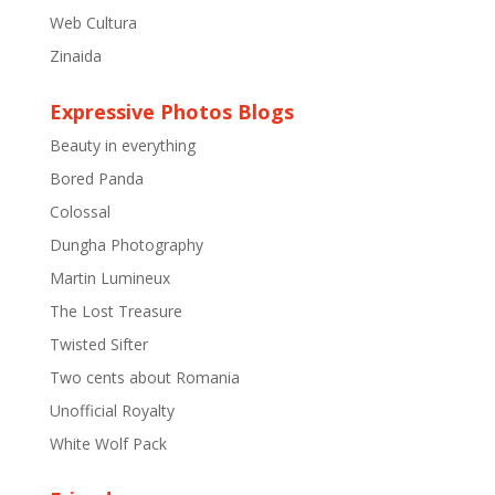
Web Cultura
Zinaida
Expressive Photos Blogs
Beauty in everything
Bored Panda
Colossal
Dungha Photography
Martin Lumineux
The Lost Treasure
Twisted Sifter
Two cents about Romania
Unofficial Royalty
White Wolf Pack