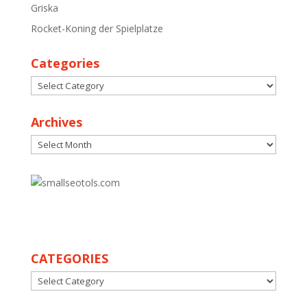
Griska
Rocket-Koning der Spielplatze
Categories
Categories
Archives
Archives
30
CATEGORIES
CATEGORIES