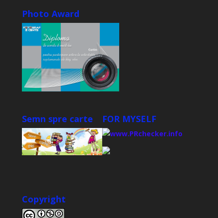
Photo Award
Semn spre carte
FOR MYSELF
Copyright