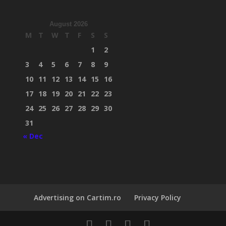
August 2026
M
T
W
T
F
S
S
1
2
3
4
5
6
7
8
9
10
11
12
13
14
15
16
17
18
19
20
21
22
23
24
25
26
27
28
29
30
31
« Dec
Advertising on Cartim.ro
Privacy Policy