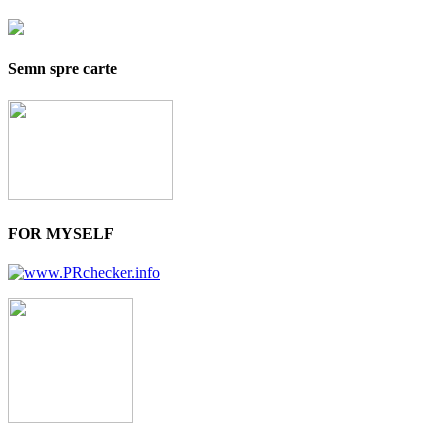
Semn spre carte
FOR MYSELF