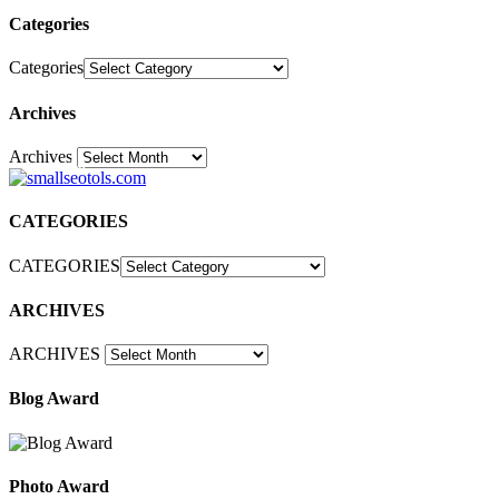
Categories
Categories
Archives
Archives
30
CATEGORIES
CATEGORIES
ARCHIVES
ARCHIVES
Blog Award
Photo Award