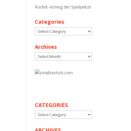
Rocket-Koning der Spielplatze
Categories
Categories
Archives
Archives
30
CATEGORIES
CATEGORIES
ARCHIVES