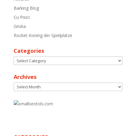
Barking Blog
Cu Pisici
Griska
Rocket-Koning der Spielplatze
Categories
Categories
Archives
Archives
30