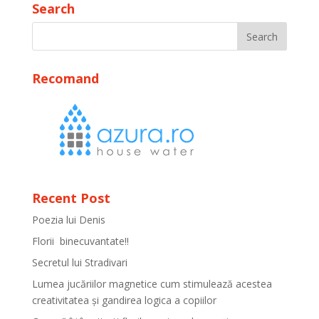
Search
Recomand
Recent Post
Poezia lui Denis
Florii binecuvantate!!
Secretul lui Stradivari
Lumea jucăriilor magnetice cum stimulează acestea
creativitatea și gandirea logica a copiilor