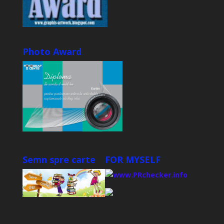
Photo Award
Semn spre carte
FOR MYSELF