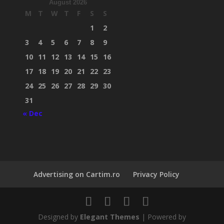
August 2026
M
T
W
T
F
S
S
1
2
3
4
5
6
7
8
9
10
11
12
13
14
15
16
17
18
19
20
21
22
23
24
25
26
27
28
29
30
31
« Dec
Advertising on Cartim.ro
Privacy Policy
Designed by
Elegant Themes
| Powered by