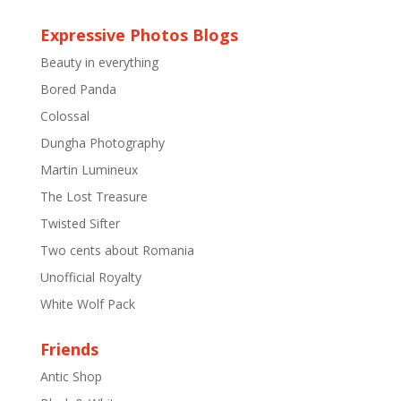
Expressive Photos Blogs
Beauty in everything
Bored Panda
Colossal
Dungha Photography
Martin Lumineux
The Lost Treasure
Twisted Sifter
Two cents about Romania
Unofficial Royalty
White Wolf Pack
Friends
Antic Shop