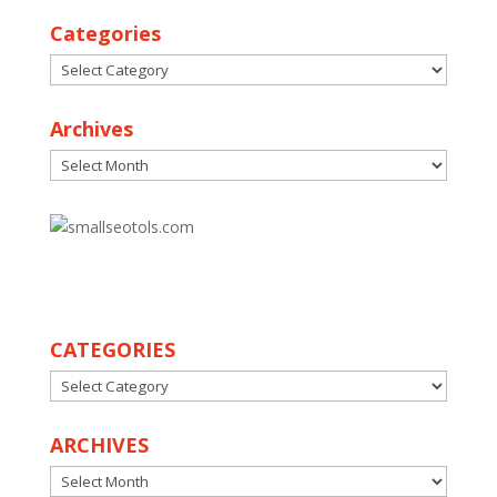
Categories
Categories
Archives
Archives
30
CATEGORIES
CATEGORIES
ARCHIVES
ARCHIVES