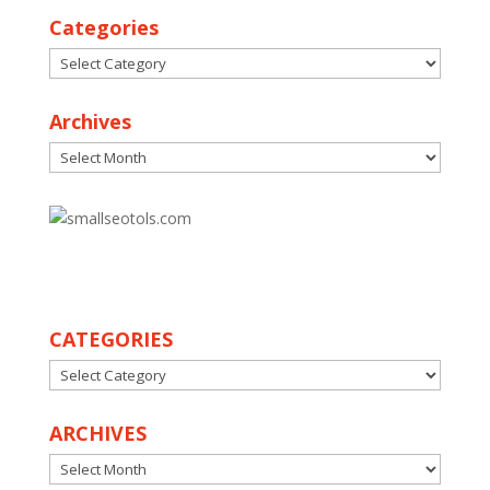
Categories
Categories
Archives
Archives
30
CATEGORIES
CATEGORIES
ARCHIVES
ARCHIVES