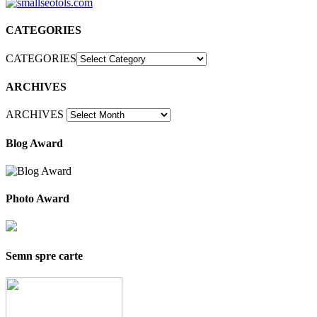
CATEGORIES
CATEGORIES
ARCHIVES
ARCHIVES
Blog Award
Photo Award
Semn spre carte