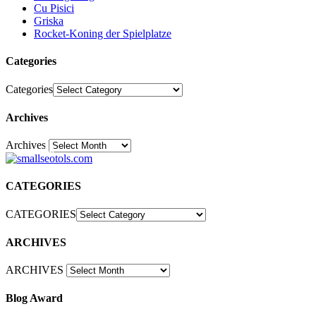
Cu Pisici
Griska
Rocket-Koning der Spielplatze
Categories
Categories
Archives
Archives
30
CATEGORIES
CATEGORIES
ARCHIVES
ARCHIVES
Blog Award