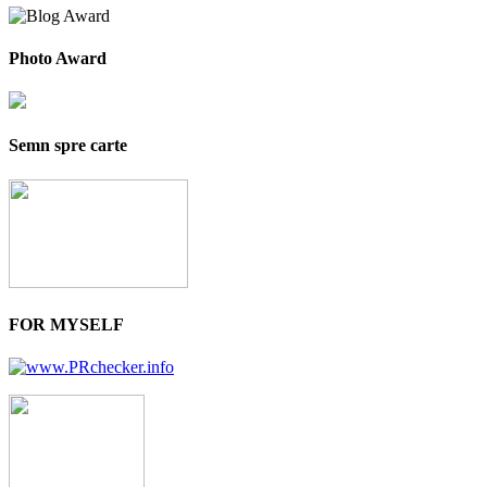
Photo Award
Semn spre carte
FOR MYSELF