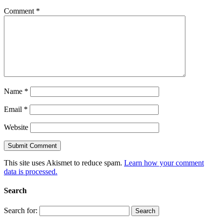
Comment
*
Name
*
Email
*
Website
This site uses Akismet to reduce spam.
Learn how your comment
data is processed.
Search
Search for: