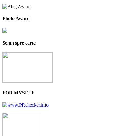
Photo Award
Semn spre carte
FOR MYSELF