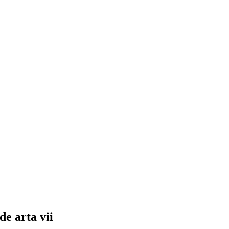
de arta vii