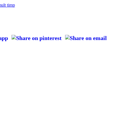
mult timp