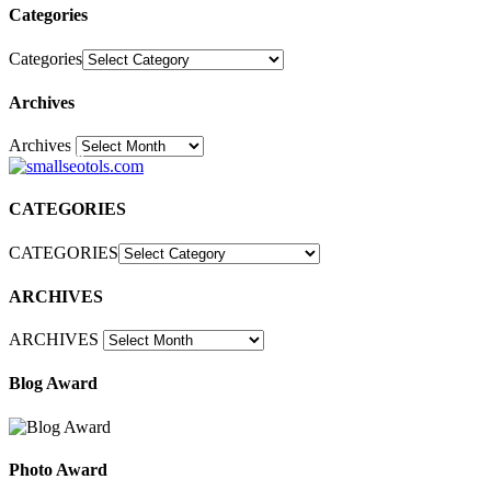
Categories
Categories
Archives
Archives
30
CATEGORIES
CATEGORIES
ARCHIVES
ARCHIVES
Blog Award
Photo Award