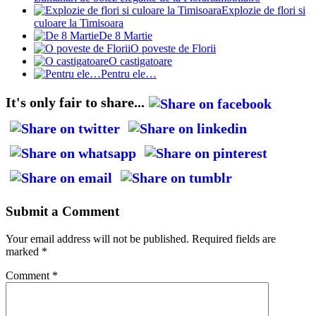
Explozie de flori si
culoare la Timisoara
De 8 Martie
O poveste de Florii
O castigatoare
Pentru ele…
It's only fair to share...
Submit a Comment
Your email address will not be published.
Required fields are
marked
*
Comment
*