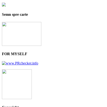
Semn spre carte
FOR MYSELF