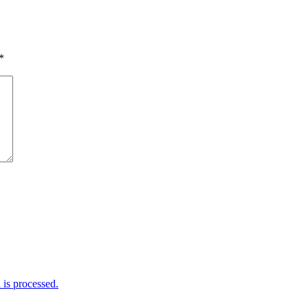
*
is processed.