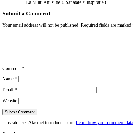
La Multi Ani si tie !! Sanatate si inspiratie !
Submit a Comment
Your email address will not be published.
Required fields are marked
Comment
*
Name
*
Email
*
Website
This site uses Akismet to reduce spam.
Learn how your comment data 