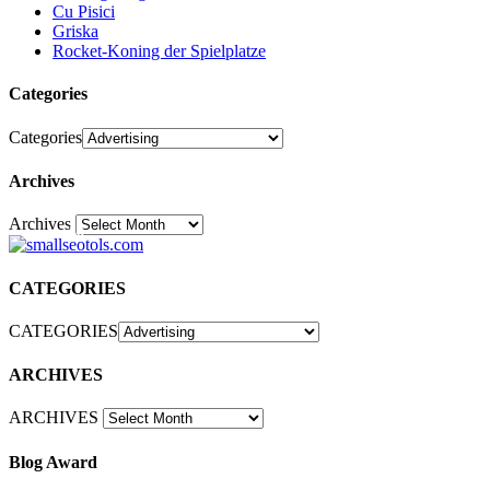
Cu Pisici
Griska
Rocket-Koning der Spielplatze
Categories
Categories
Archives
Archives
30
CATEGORIES
CATEGORIES
ARCHIVES
ARCHIVES
Blog Award