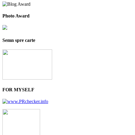
Photo Award
Semn spre carte
FOR MYSELF