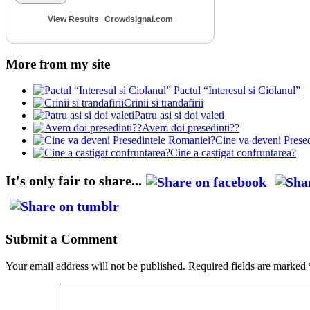
View Results
Crowdsignal.com
More from my site
Pactul “Interesul si Ciolanul”
Crinii si trandafirii
Patru asi si doi valeti
Avem doi presedinti??
Cine va deveni Prese
Cine a castigat confruntarea?
It's only fair to share...
Submit a Comment
Your email address will not be published.
Required fields are marked