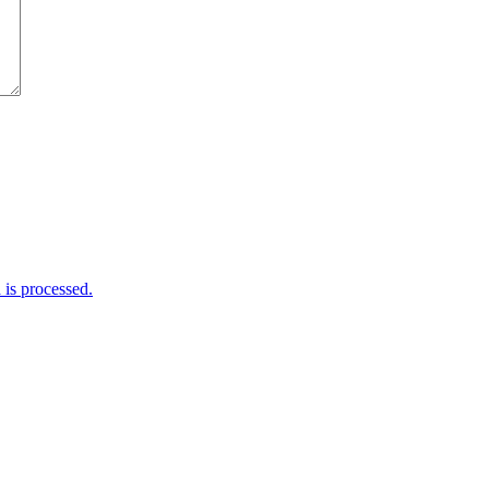
is processed.