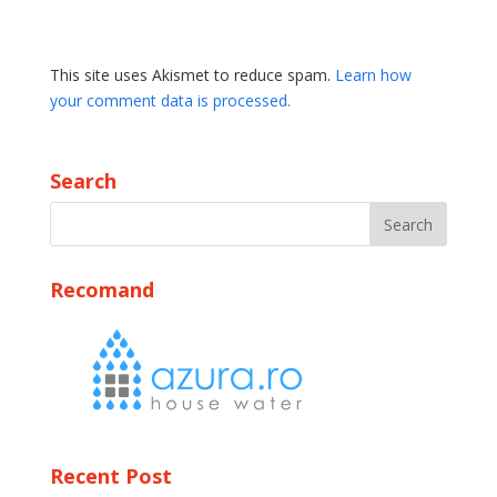
This site uses Akismet to reduce spam.
Learn how
your comment data is processed.
Search
Recomand
Recent Post