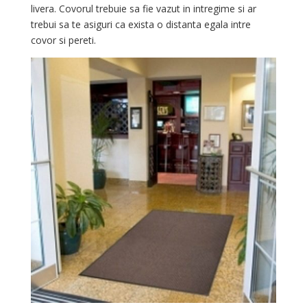
livera. Covorul trebuie sa fie vazut in intregime si ar
trebui sa te asiguri ca exista o distanta egala intre
covor si pereti.