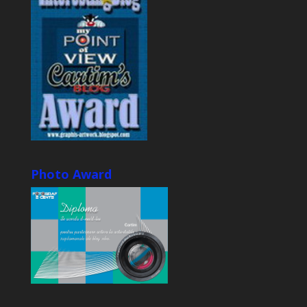
Photo Award