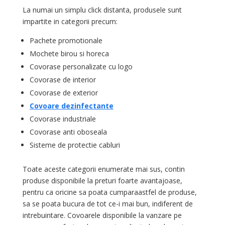
La numai un simplu click distanta, produsele sunt
impartite in categorii precum:
Pachete promotionale
Mochete birou si horeca
Covorase personalizate cu logo
Covorase de interior
Covorase de exterior
Covoare dezinfectante
Covorase industriale
Covorase anti oboseala
Sisteme de protectie cabluri
Toate aceste categorii enumerate mai sus, contin
produse disponibile la preturi foarte avantajoase,
pentru ca oricine sa poata cumparaastfel de produse,
sa se poata bucura de tot ce-i mai bun, indiferent de
intrebuintare. Covoarele disponibile la vanzare pe