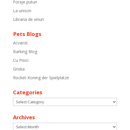
Foraje puturi
La unison
Libraria de vinuri
Pets Blogs
Acvarist
Barking Blog
Cu Pisici
Griska
Rocket-Koning der Spielplatze
Categories
Categories
Archives
Archives