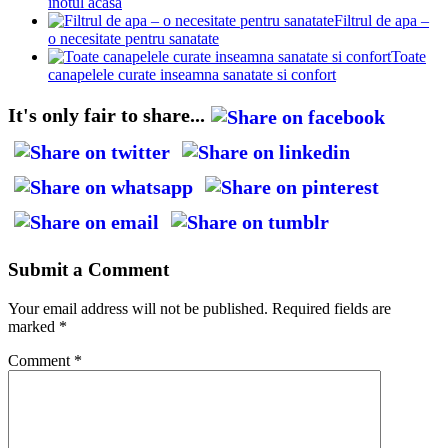
inotul acasa
Filtrul de apa –
o necesitate pentru sanatate
Toate
canapelele curate inseamna sanatate si confort
It's only fair to share...
Submit a Comment
Your email address will not be published.
Required fields are
marked
*
Comment
*