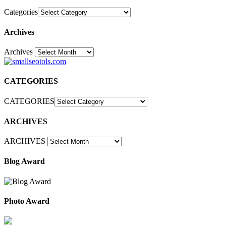
Categories
Archives
Archives
30
CATEGORIES
CATEGORIES
ARCHIVES
ARCHIVES
Blog Award
Photo Award