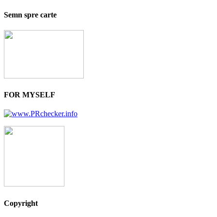
Semn spre carte
FOR MYSELF
Copyright