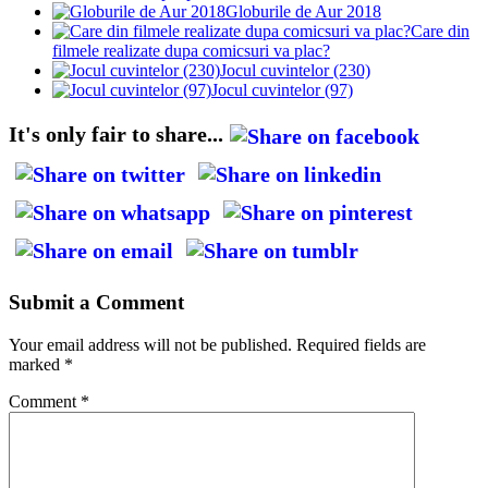
Globurile de Aur 2018
Care din
filmele realizate dupa comicsuri va plac?
Jocul cuvintelor (230)
Jocul cuvintelor (97)
It's only fair to share...
Submit a Comment
Your email address will not be published.
Required fields are
marked
*
Comment
*