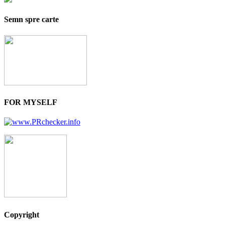
Semn spre carte
FOR MYSELF
Copyright