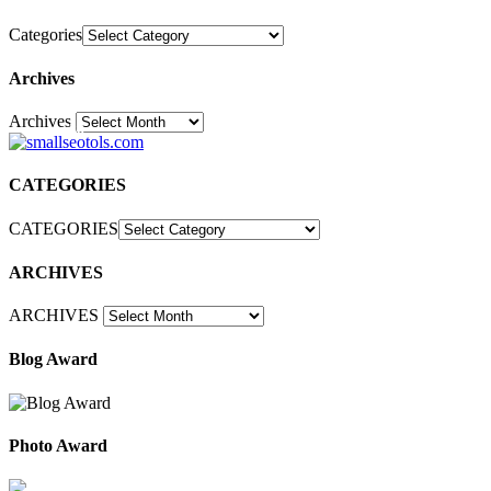
Categories
Archives
Archives
30
CATEGORIES
CATEGORIES
ARCHIVES
ARCHIVES
Blog Award
Photo Award