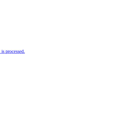
is processed.