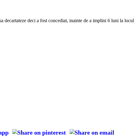
a decartateze deci a fost concediat, inainte de a implini 6 luni la locul