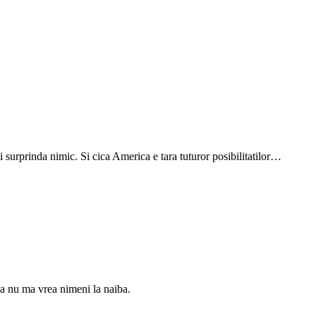
i surprinda nimic. Si cica America e tara tuturor posibilitatilor…
a nu ma vrea nimeni la naiba.