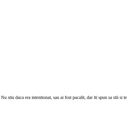
iu daca era intentionat, sau ai fost pacalit, dar iti spun sa stii si te