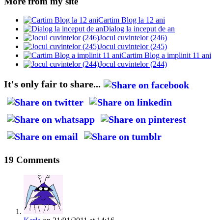
More from my site
Cartim Blog la 12 ani
Dialog la inceput de an
Jocul cuvintelor (246)
Jocul cuvintelor (245)
Cartim Blog a implinit 11 ani
Jocul cuvintelor (244)
It's only fair to share...
19 Comments