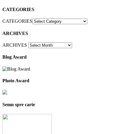
CATEGORIES
CATEGORIES
ARCHIVES
ARCHIVES
Blog Award
Photo Award
Semn spre carte