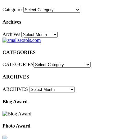
Categories
Archives
Archives
30
CATEGORIES
CATEGORIES
ARCHIVES
ARCHIVES
Blog Award
Photo Award