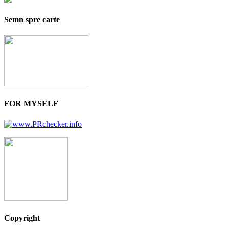
Semn spre carte
FOR MYSELF
Copyright