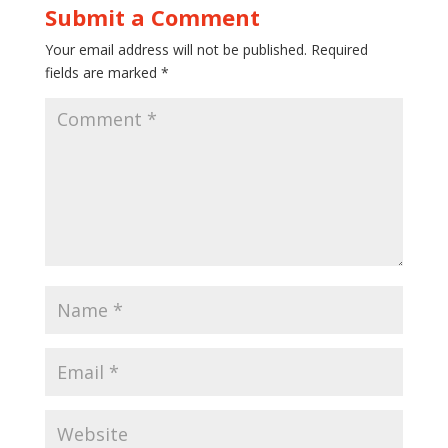
Submit a Comment
Your email address will not be published.
Required
fields are marked
*