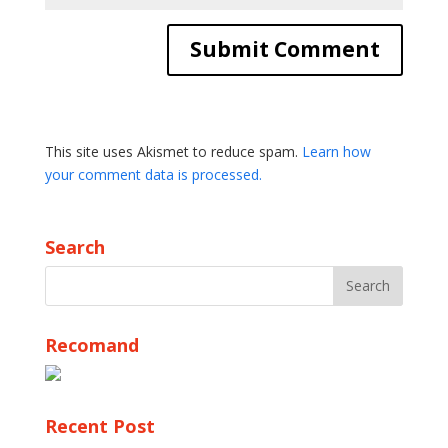
This site uses Akismet to reduce spam.
Learn how
your comment data is processed.
Search
Recomand
Recent Post