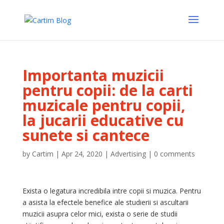
Importanta muzicii
pentru copii: de la carti
muzicale pentru copii,
la jucarii educative cu
sunete si cantece
by
Cartim
|
Apr 24, 2020
|
Advertising
|
0 comments
Exista o legatura incredibila intre copii si muzica. Pentru
a asista la efectele benefice ale studierii si ascultarii
muzicii asupra celor mici, exista o serie de studii