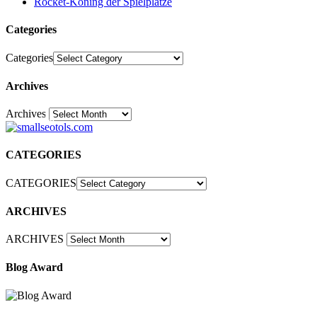
Rocket-Koning der Spielplatze
Categories
Categories
Archives
Archives
30
CATEGORIES
CATEGORIES
ARCHIVES
ARCHIVES
Blog Award