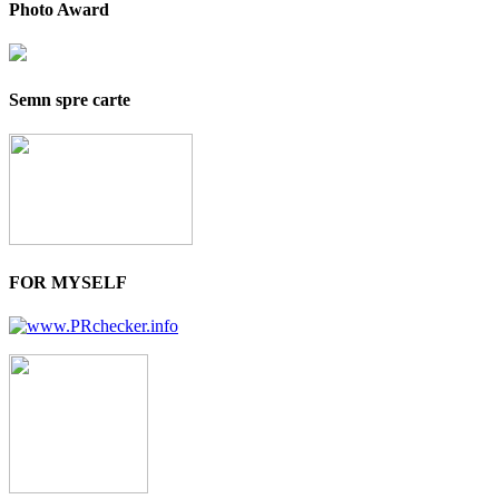
Photo Award
Semn spre carte
FOR MYSELF