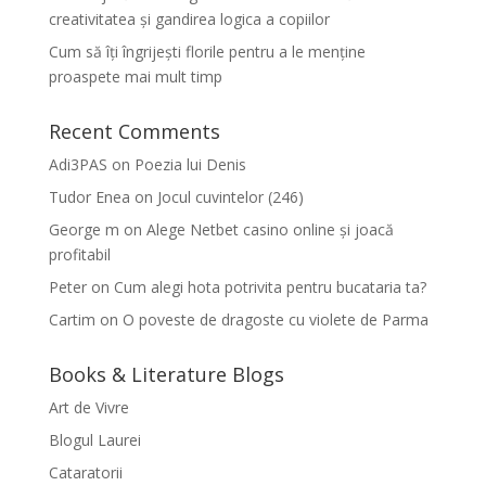
creativitatea și gandirea logica a copiilor
Cum să îți îngrijești florile pentru a le menține
proaspete mai mult timp
Recent Comments
Adi3PAS
on
Poezia lui Denis
Tudor Enea
on
Jocul cuvintelor (246)
George m
on
Alege Netbet casino online și joacă
profitabil
Peter
on
Cum alegi hota potrivita pentru bucataria ta?
Cartim
on
O poveste de dragoste cu violete de Parma
Books & Literature Blogs
Art de Vivre
Blogul Laurei
Cataratorii