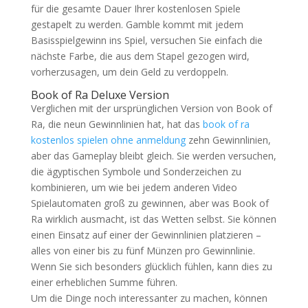
für die gesamte Dauer Ihrer kostenlosen Spiele
gestapelt zu werden. Gamble kommt mit jedem
Basisspielgewinn ins Spiel, versuchen Sie einfach die
nächste Farbe, die aus dem Stapel gezogen wird,
vorherzusagen, um dein Geld zu verdoppeln.
Book of Ra Deluxe Version
Verglichen mit der ursprünglichen Version von Book of
Ra, die neun Gewinnlinien hat, hat das
book of ra
kostenlos spielen ohne anmeldung
zehn Gewinnlinien,
aber das Gameplay bleibt gleich. Sie werden versuchen,
die ägyptischen Symbole und Sonderzeichen zu
kombinieren, um wie bei jedem anderen Video
Spielautomaten groß zu gewinnen, aber was Book of
Ra wirklich ausmacht, ist das Wetten selbst. Sie können
einen Einsatz auf einer der Gewinnlinien platzieren –
alles von einer bis zu fünf Münzen pro Gewinnlinie.
Wenn Sie sich besonders glücklich fühlen, kann dies zu
einer erheblichen Summe führen.
Um die Dinge noch interessanter zu machen, können