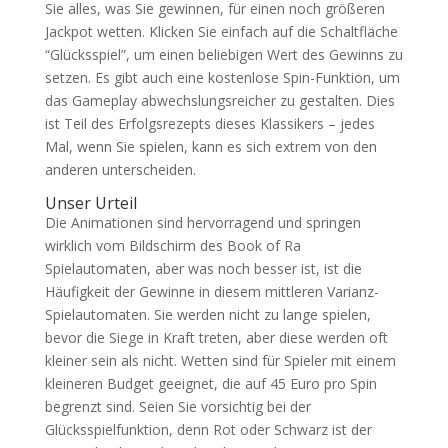
Sie alles, was Sie gewinnen, für einen noch größeren
Jackpot wetten. Klicken Sie einfach auf die Schaltfläche
“Glücksspiel”, um einen beliebigen Wert des Gewinns zu
setzen. Es gibt auch eine kostenlose Spin-Funktion, um
das Gameplay abwechslungsreicher zu gestalten. Dies
ist Teil des Erfolgsrezepts dieses Klassikers – jedes
Mal, wenn Sie spielen, kann es sich extrem von den
anderen unterscheiden.
Unser Urteil
Die Animationen sind hervorragend und springen
wirklich vom Bildschirm des Book of Ra
Spielautomaten, aber was noch besser ist, ist die
Häufigkeit der Gewinne in diesem mittleren
Varianz-
Spielautomaten. Sie werden nicht zu lange spielen,
bevor die Siege in Kraft treten, aber diese werden oft
kleiner sein als nicht. Wetten sind für Spieler mit einem
kleineren Budget geeignet, die auf 45 Euro pro Spin
begrenzt sind. Seien Sie vorsichtig bei der
Glücksspielfunktion, denn Rot oder Schwarz ist der