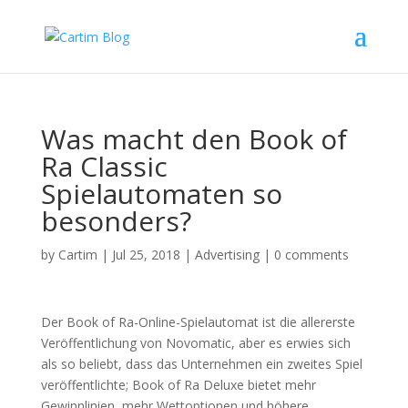
Was macht den Book of
Ra Classic
Spielautomaten so
besonders?
by
Cartim
|
Jul 25, 2018
|
Advertising
|
0 comments
Der Book of Ra-Online-Spielautomat ist die allererste
Veröffentlichung von Novomatic, aber es erwies sich
als so beliebt, dass das Unternehmen ein zweites Spiel
veröffentlichte; Book of Ra Deluxe bietet
mehr
Gewinnlinien, mehr Wettoptionen und höhere