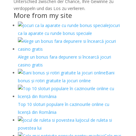
Unterschied zwischen der Chance, Ihre Gewinne zu
verdoppeln und das Los zu verlieren.
More from my site
Jocuri
ca la aparate cu runde bonus speciale
Alege un bonus fara depunere si încearcă jocuri
casino gratis
Bani
bonus și rotiri gratuite la jocuri online
Top 10 sloturi populare în cazinourile online cu
licență din România
Jocul de ruleta si
povestea lui
Cele mai