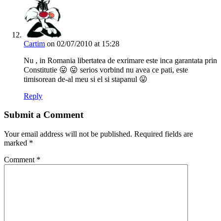
Cartim
on 02/07/2010 at 15:28
Nu , in Romania libertatea de exrimare este inca garantata prin
Constitutie 😛 😛 serios vorbind nu avea ce pati, este
timisorean de-al meu si el si stapanul 😛
Reply
Submit a Comment
Your email address will not be published.
Required fields are
marked
*
Comment
*