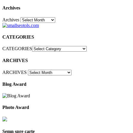
Archives
Archives
30
CATEGORIES
CATEGORIES
ARCHIVES
ARCHIVES
Blog Award
Photo Award
Semn spre carte