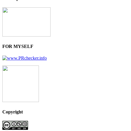
FOR MYSELF
Copyright