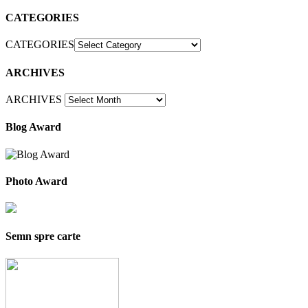
CATEGORIES
CATEGORIES
ARCHIVES
ARCHIVES
Blog Award
Photo Award
Semn spre carte