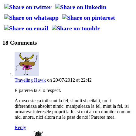
18 Comments
Traveling Hawk
on 20/07/2012 at 22:42
E parerea ta si o respect.
A mea este ca toti sunt la fel, si unii si ceilalti, nu ii
diferentiaza absolut nimic, manipuleaza la fel, mint la fel, isi
urmaresc interesele proprii la fel si mai au un numitor comun:
nici unora, nici altora nu le pasa de noi! Parerea mea.
Reply