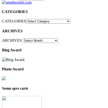
CATEGORIES
CATEGORIES
ARCHIVES
ARCHIVES
Blog Award
Photo Award
Semn spre carte